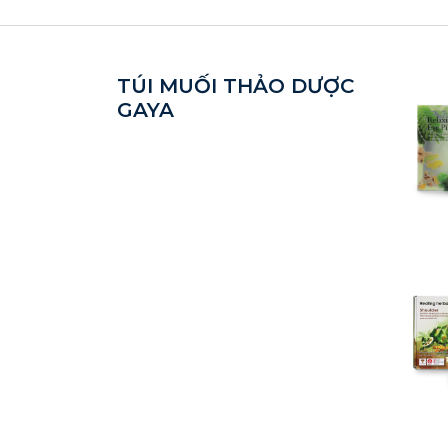
TÚI MUỐI THẢO DƯỢC
GAYA